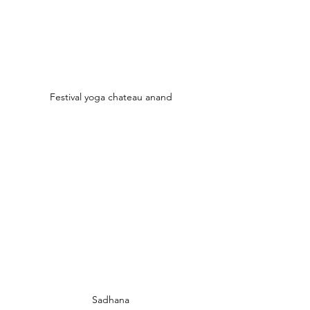
Festival yoga chateau anand
Sadhana