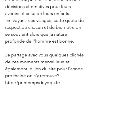
décisions alternatives pour leurs 
avenirs et celui de leurs enfants.
 En voyant  ces visages, cette quête du 
respect de chacun et du bien-être on 
se souvient alors que la nature 
profonde de l'homme est bonne. 
Je partage avec vous quelques clichés 
de ces moments merveilleux et 
également le lien du site pour l'année 
prochaine on s'y retrouve?
http://printempsduyoga.fr/