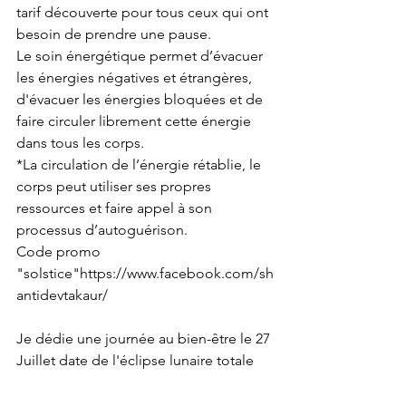
tarif découverte pour tous ceux qui ont 
besoin de prendre une pause.
Le soin énergétique permet d’évacuer 
les énergies négatives et étrangères, 
d'évacuer les énergies bloquées et de 
faire circuler librement cette énergie 
dans tous les corps.
*La circulation de l’énergie rétablie, le 
corps peut utiliser ses propres 
ressources et faire appel à son 
processus d’autoguérison.
Code promo 
"solstice"https://www.facebook.com/sh
antidevtakaur/
Je dédie une journée au bien-être le 27 
Juillet date de l'éclipse lunaire totale