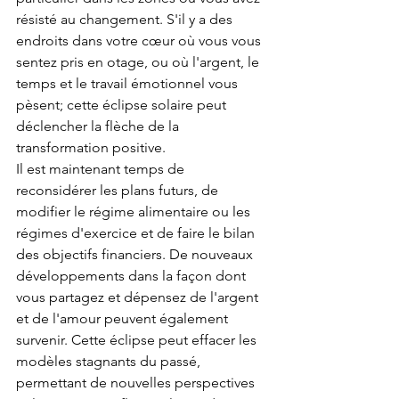
résisté au changement. S'il y a des 
endroits dans votre cœur où vous vous 
sentez pris en otage, ou où l'argent, le 
temps et le travail émotionnel vous 
pèsent; cette éclipse solaire peut 
déclencher la flèche de la 
transformation positive.
Il est maintenant temps de 
reconsidérer les plans futurs, de 
modifier le régime alimentaire ou les 
régimes d'exercice et de faire le bilan 
des objectifs financiers. De nouveaux 
développements dans la façon dont 
vous partagez et dépensez de l'argent 
et de l'amour peuvent également 
survenir. Cette éclipse peut effacer les 
modèles stagnants du passé, 
permettant de nouvelles perspectives 