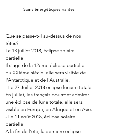
Soins énergétiques nantes
Que se passe-t-il au-dessus de nos 
têtes? 
Le 13 juillet 2018, éclipse solaire 
partielle
Il s'agit de la 12ème éclipse partielle 
du XXIème siècle, elle sera visible de 
l'Antarctique et de l'Australie.
- Le 27 Juillet 2018 éclipse lunaire totale
En juillet, les français pourront admirer 
une éclipse de lune totale, elle sera 
visible en Europe, en Afrique et en Asie.
- Le 11 août 2018, éclipse solaire 
partielle
À la fin de l'été, la dernière éclipse 