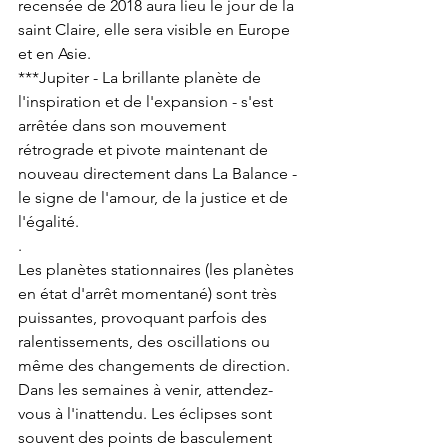
recensée de 2018 aura lieu le jour de la 
saint Claire, elle sera visible en Europe 
et en Asie.
***Jupiter - La brillante planète de 
l'inspiration et de l'expansion - s'est 
arrêtée dans son mouvement 
rétrograde et pivote maintenant de 
nouveau directement dans La Balance - 
le signe de l'amour, de la justice et de 
l'égalité.
.
Les planètes stationnaires (les planètes 
en état d'arrêt momentané) sont très 
puissantes, provoquant parfois des 
ralentissements, des oscillations ou 
même des changements de direction. 
Dans les semaines à venir, attendez-
vous à l'inattendu. Les éclipses sont 
souvent des points de basculement 