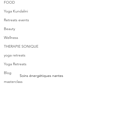
FOOD
Yoga Kundalini
Retreats events
Beauty
Wellness
THERAPIE SONIQUE
yoga retreats
Yoga Retreats
Blog
Soins énergétiques nantes
masterclass