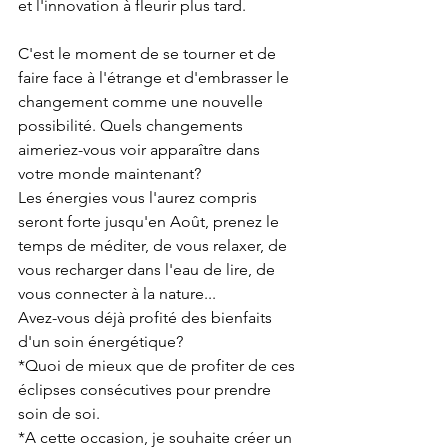
et l'innovation à fleurir plus tard.
C'est le moment de se tourner et de 
faire face à l'étrange et d'embrasser le 
changement comme une nouvelle 
possibilité. Quels changements 
aimeriez-vous voir apparaître dans 
votre monde maintenant?
Les énergies vous l'aurez compris 
seront forte jusqu'en Août, prenez le 
temps de méditer, de vous relaxer, de 
vous recharger dans l'eau de lire, de 
vous connecter à la nature... 
Avez-vous déjà profité des bienfaits 
d'un soin énergétique?
*Quoi de mieux que de profiter de ces 
éclipses consécutives pour prendre 
soin de soi.
*A cette occasion, je souhaite créer un 