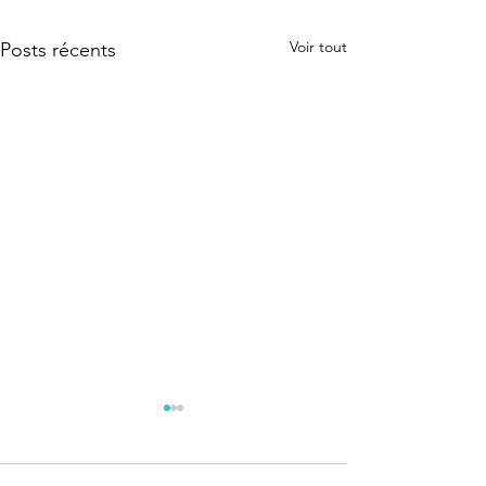
Voir tout
Posts récents