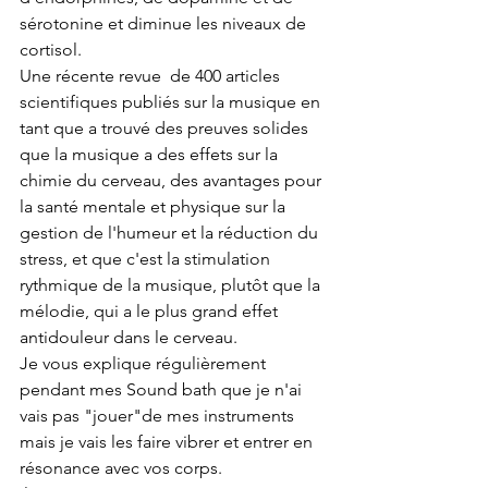
sérotonine et diminue les niveaux de 
cortisol.
Une récente revue  de 400 articles 
scientifiques publiés sur la musique en 
tant que a trouvé des preuves solides 
que la musique a des effets sur la 
chimie du cerveau, des avantages pour 
la santé mentale et physique sur la 
gestion de l'humeur et la réduction du 
stress, et que c'est la stimulation 
rythmique de la musique, plutôt que la 
mélodie, qui a le plus grand effet 
antidouleur dans le cerveau.
Je vous explique régulièrement 
pendant mes Sound bath que je n'ai 
vais pas "jouer"de mes instruments 
mais je vais les faire vibrer et entrer en 
résonance avec vos corps.