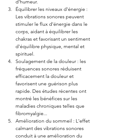
d'humeur.
Équilibrer les niveaux d'énergie : 
Les vibrations sonores peuvent 
stimuler le flux d'énergie dans le 
corps, aidant à équilibrer les 
chakras et favorisant un sentiment 
d'équilibre physique, mental et 
spirituel.
Soulagement de la douleur : les 
fréquences sonores réduisent 
efficacement la douleur et 
favorisent une guérison plus 
rapide. Des études récentes ont 
montré les bénéfices sur les 
maladies chroniques telles que 
fibromyalgie...
Amélioration du sommeil : L'effet 
calmant des vibrations sonores 
conduit à une amélioration du 