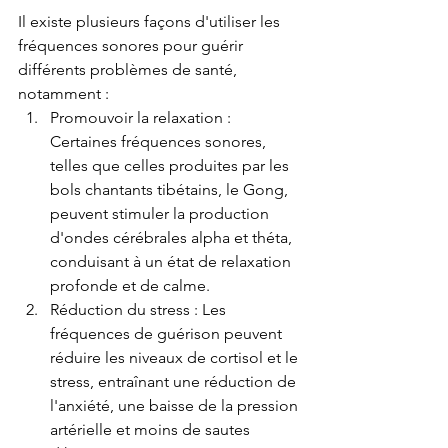
Il existe plusieurs façons d'utiliser les 
fréquences sonores pour guérir 
différents problèmes de santé, 
notamment :
Promouvoir la relaxation : 
Certaines fréquences sonores, 
telles que celles produites par les 
bols chantants tibétains, le Gong, 
peuvent stimuler la production 
d'ondes cérébrales alpha et théta, 
conduisant à un état de relaxation 
profonde et de calme.
Réduction du stress : Les 
fréquences de guérison peuvent 
réduire les niveaux de cortisol et le 
stress, entraînant une réduction de 
l'anxiété, une baisse de la pression 
artérielle et moins de sautes 