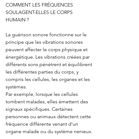
COMMENT LES FRÉQUENCES 
SOULAGENT-ELLES LE CORPS 
HUMAIN ?
La guérison sonore fonctionne sur le 
principe que les vibrations sonores 
peuvent affecter le corps physique et 
énergétique. Les vibrations créées par 
différents sons pénètrent et équilibrent 
les différentes parties du corps, y 
compris les cellules, les organes et les 
systèmes.
Par exemple, lorsque les cellules 
tombent malades, elles émettent des 
signaux spécifiques. Certaines 
personnes ou animaux détectent cette 
fréquence différente venant d'un 
organe malade ou du système nerveux.