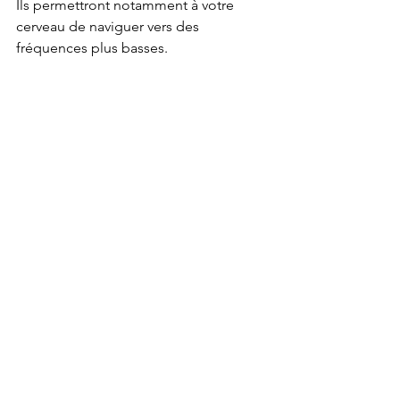
Ils permettront notamment à votre 
cerveau de naviguer vers des 
fréquences plus basses.