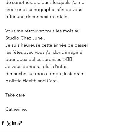
de sonothérapie dans lesquels j'aime 
créer une scénographie afin de vous 
offrir une déconnexion totale.
Vous me retrouvez tous les mois au 
Studio Chez June .
Je suis heureuse cette année de passer 
les fêtes avec vous j'ai donc imaginé 
pour deux belles surprises ✨❤️‍🔥
Je vous donnerai plus d'infos 
dimanche sur mon compte Instagram 
Holistic Health and Care.
Take care 
Catherine.