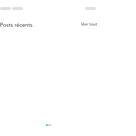
Voir tout
Posts récents