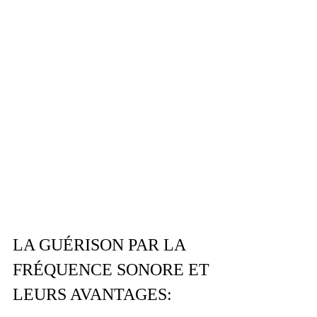
LA GUÉRISON PAR LA 
FRÉQUENCE SONORE ET 
LEURS AVANTAGES: