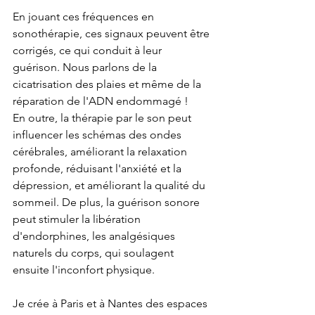
En jouant ces fréquences en 
sonothérapie, ces signaux peuvent être 
corrigés, ce qui conduit à leur 
guérison. Nous parlons de la 
cicatrisation des plaies et même de la 
réparation de l'ADN endommagé !
En outre, la thérapie par le son peut 
influencer les schémas des ondes 
cérébrales, améliorant la relaxation 
profonde, réduisant l'anxiété et la 
dépression, et améliorant la qualité du 
sommeil. De plus, la guérison sonore 
peut stimuler la libération 
d'endorphines, les analgésiques 
naturels du corps, qui soulagent 
ensuite l'inconfort physique.
Je crée à Paris et à Nantes des espaces 