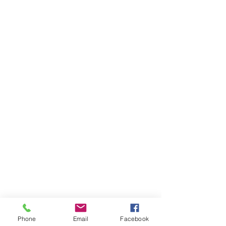
Phone
Email
Facebook