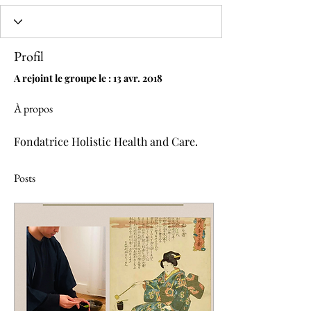
Profil
A rejoint le groupe le : 13 avr. 2018
À propos
Fondatrice Holistic Health and Care.
Posts