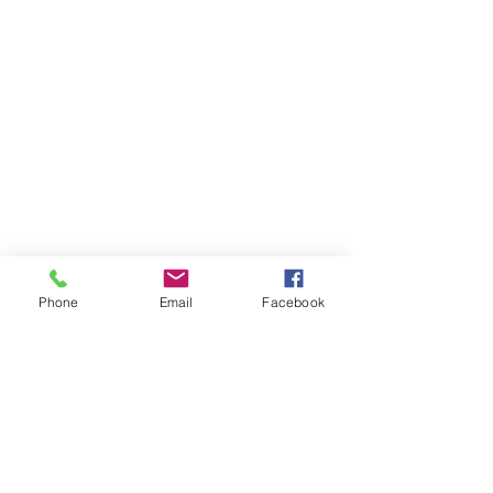
Phone
Email
Facebook