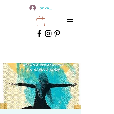
Se connecter