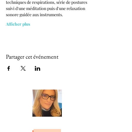
techniques de respirations, série de postures 
suivi d'une méditation puis d'une relaxation 
sonore guidée aux instruments.
Afficher plus
Partager cet événement