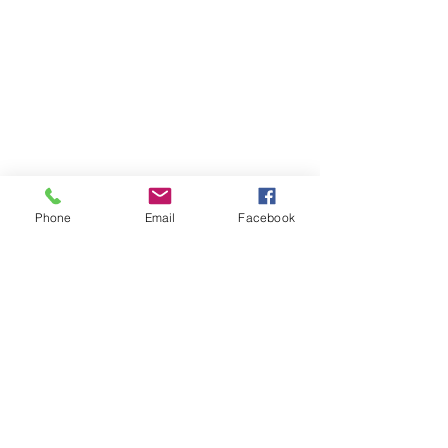
Phone
Email
Facebook