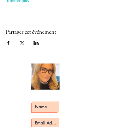
Afficher plus
Partager cet événement