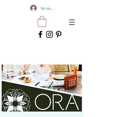
Se connecter