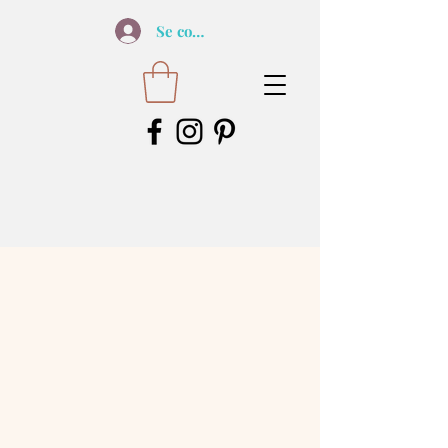
Se connecter