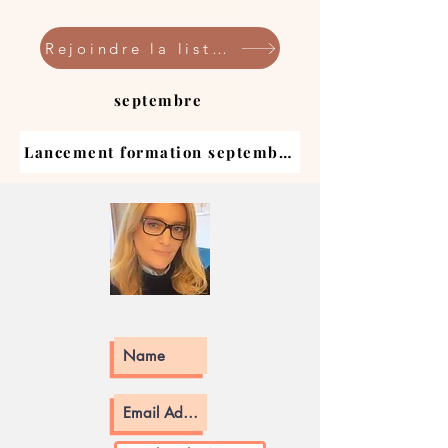
Rejoindre la liste d'attente
septembre
Lancement formation septembre 2026