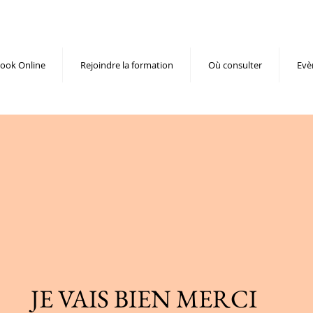
ook Online
Rejoindre la formation
Où consulter
Evè
JE VAIS BIEN MERCI