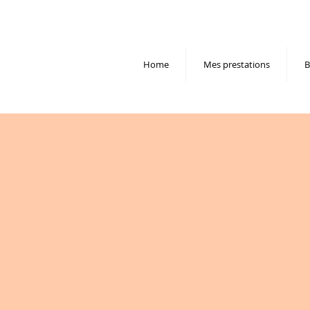
Home
Mes prestations
B