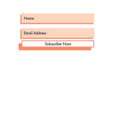
Subscribe Now