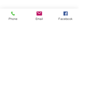
Phone
Email
Facebook