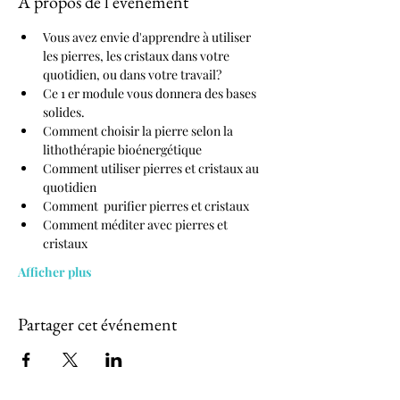
À propos de l'événement
Vous avez envie d'apprendre à utiliser 
les pierres, les cristaux dans votre 
quotidien, ou dans votre travail?
Ce 1 er module vous donnera des bases 
solides. 
Comment choisir la pierre selon la 
lithothérapie bioénergétique
Comment utiliser pierres et cristaux au 
quotidien
Comment  purifier pierres et cristaux
Comment méditer avec pierres et 
cristaux
Afficher plus
Partager cet événement