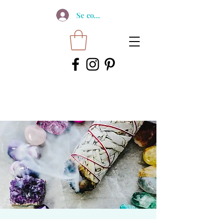
Se connecter