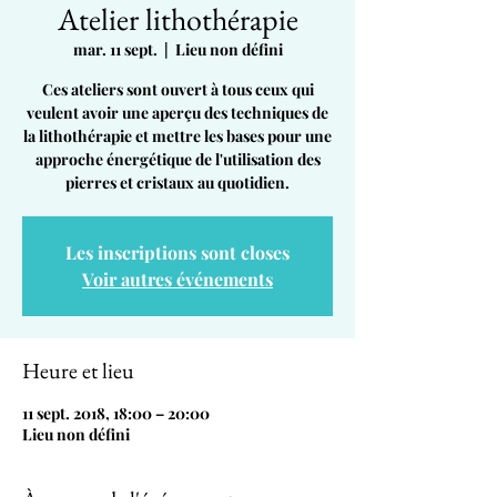
Atelier lithothérapie
mar. 11 sept.
  |  
Lieu non défini
Ces ateliers sont ouvert à tous ceux qui
veulent avoir une aperçu des techniques de
la lithothérapie et mettre les bases pour une
approche énergétique de l'utilisation des
pierres et cristaux au quotidien.
Les inscriptions sont closes
Voir autres événements
Heure et lieu
11 sept. 2018, 18:00 – 20:00
Lieu non défini