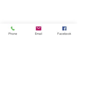
Phone
Email
Facebook