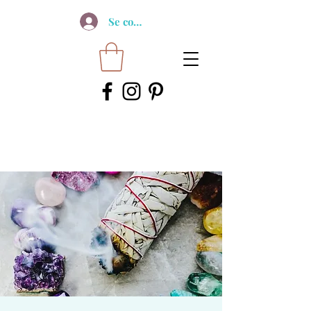
Se connecter