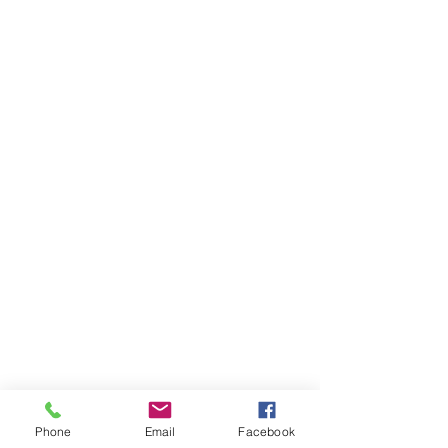
Phone
Email
Facebook