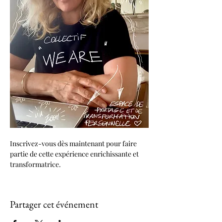
Inscrivez-vous dès maintenant pour faire 
partie de cette expérience enrichissante et 
transformatrice.
Partager cet événement