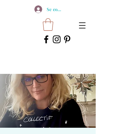
Se connecter