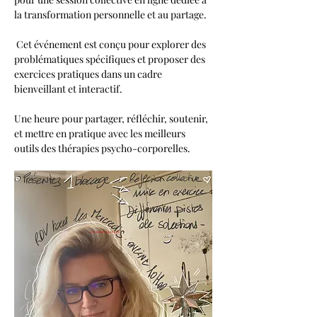
la transformation personnelle et au partage.
 Cet événement est conçu pour explorer des 
problématiques spécifiques et proposer des 
exercices pratiques dans un cadre 
bienveillant et interactif. 
Une heure pour partager, réfléchir, soutenir, 
et mettre en pratique avec les meilleurs 
outils des thérapies psycho-corporelles.