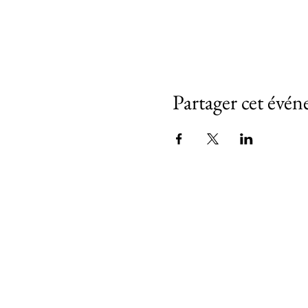
Partager cet évé