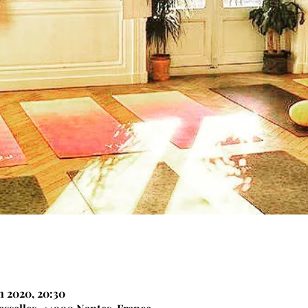
in 2020, 20:30