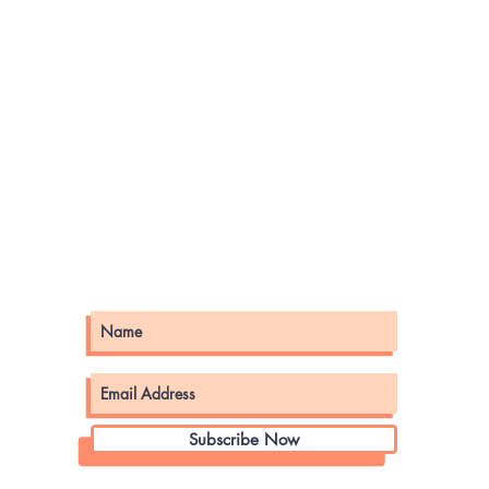
Subscribe Now