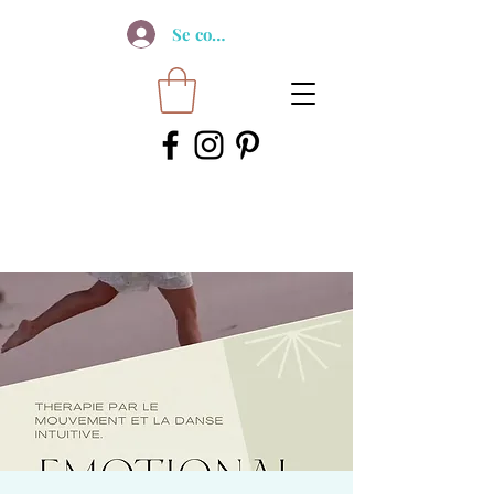
Se connecter