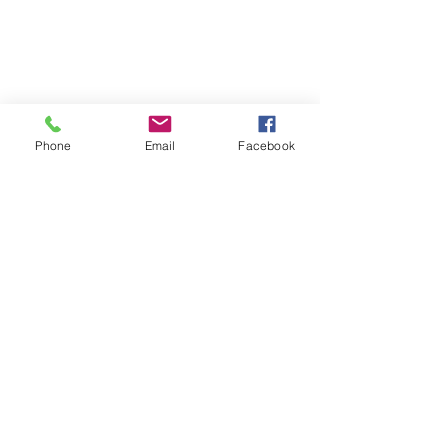
Phone
Email
Facebook