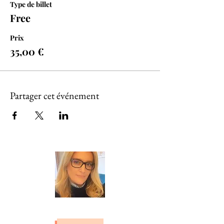
Type de billet
Free
Prix
35,00 €
Partager cet événement