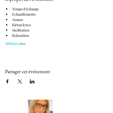
Temps d'échange
Echauffements
Asanas
Kirtan kriya
Meditation
Relaxation
Afficher plus
Partager cet événement