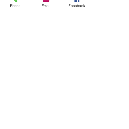
Phone
Email
Facebook