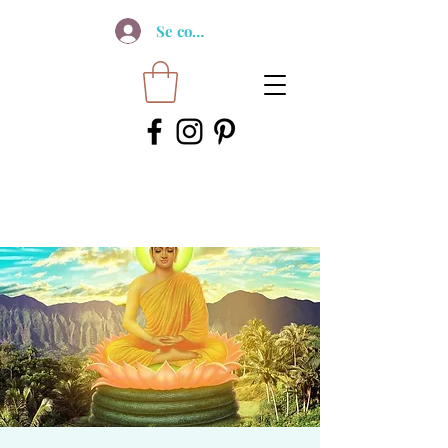
Se connecter