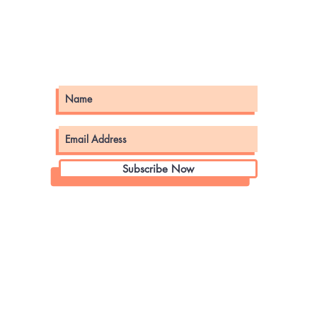
Subscribe Now