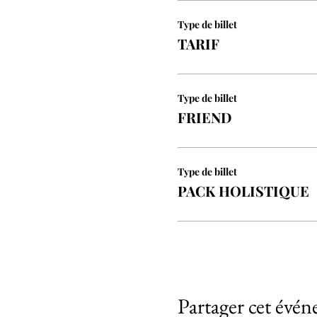
Type de billet
TARIF
Type de billet
FRIEND
Type de billet
PACK HOLISTIQUE
Partager cet évé