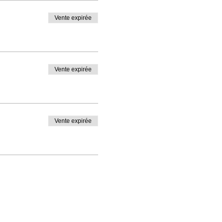
Vente expirée
Vente expirée
Vente expirée