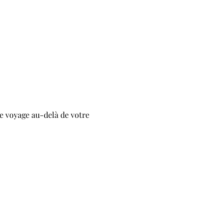
e voyage au-delà de votre 