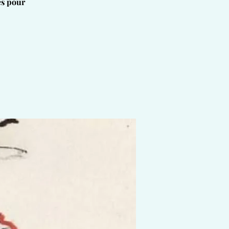
es pour