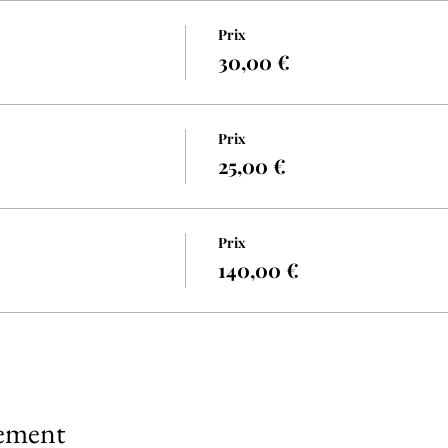
Prix
30,00 €
Prix
25,00 €
Prix
140,00 €
nement