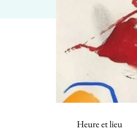
Heure et lieu