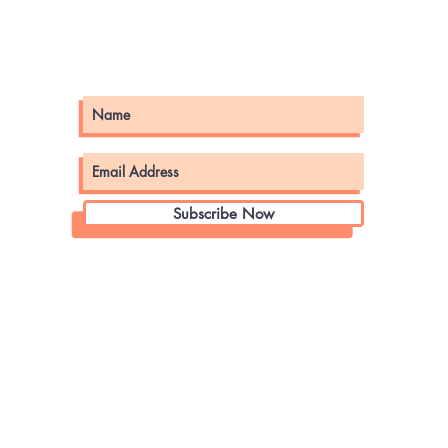
Subscribe Now