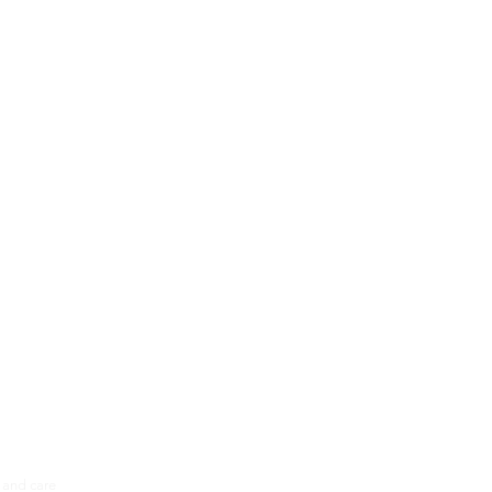
and care