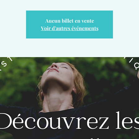
Aucun billet en vente
Voir d'autres événements