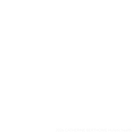
2026 CATHERINE BERTHOME Holistic health 