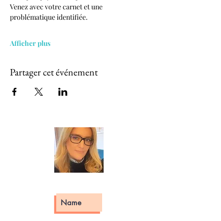
Venez avec votre carnet et une 
problématique identifiée.
Afficher plus
Partager cet événement