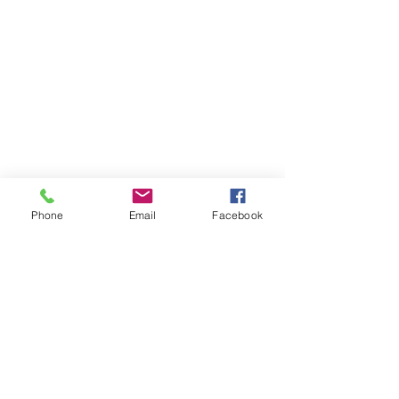
Phone
Email
Facebook