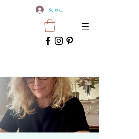
Se connecter