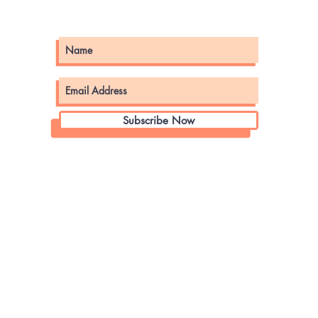
Subscribe Now