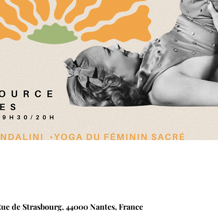
Rue de Strasbourg, 44000 Nantes, France