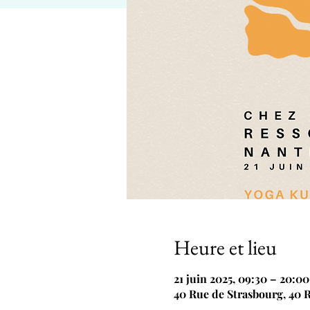
Heure et lieu
21 juin 2025, 09:30 – 20:00
40 Rue de Strasbourg, 40 