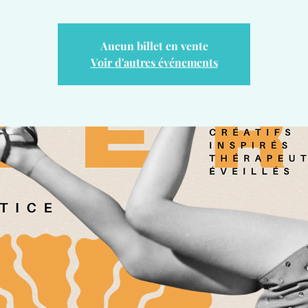
Aucun billet en vente
Voir d'autres événements