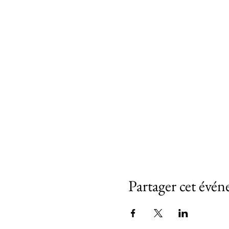
Partager cet évé