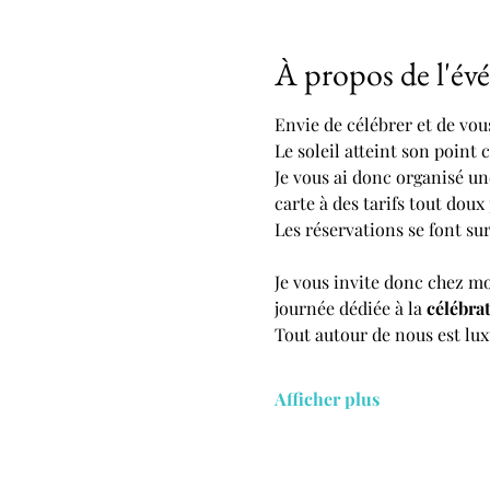
À propos de l'é
Envie de célébrer et de vou
Le soleil atteint son point
Je vous ai donc organisé une
carte à des tarifs tout doux
Les réservations se font sur
Je vous invite donc chez m
journée dédiée à la 
célébrat
Tout autour de nous est lux
Afficher plus