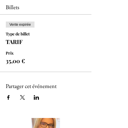
Billets
Vente expirée
Type de billet
TARIF
Prix
35,00 €
Partager cet événement