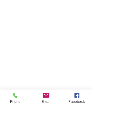
Phone
Email
Facebook