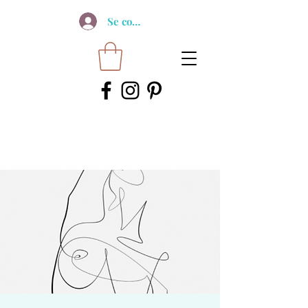
Se connecter