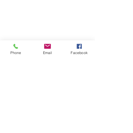
Phone
Email
Facebook