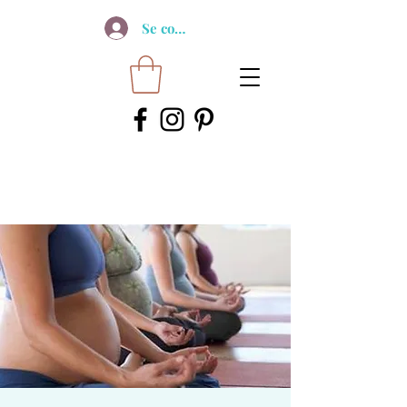
Se connecter