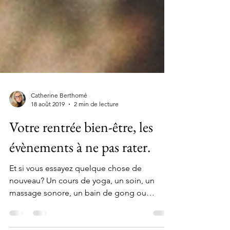
Catherine Berthomé
18 août 2019
2 min de lecture
Votre rentrée bien-être, les
évènements à ne pas rater.
Et si vous essayez quelque chose de
nouveau? Un cours de yoga, un soin, un
massage sonore, un bain de gong ou
rejoindre des gens que vous...