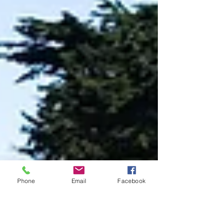
Phone
Email
Facebook