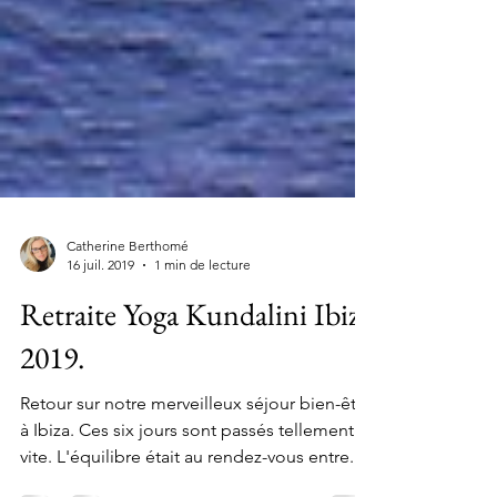
Catherine Berthomé
16 juil. 2019
1 min de lecture
Retraite Yoga Kundalini Ibiza
2019.