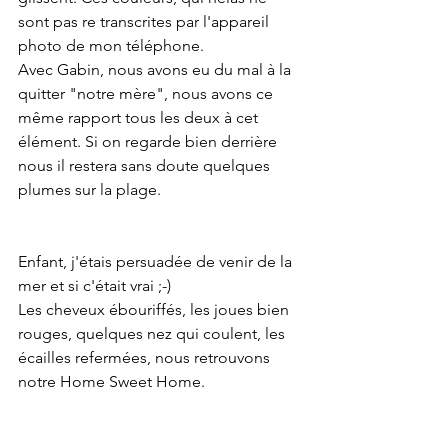
sont pas re transcrites par l'appareil 
photo de mon téléphone.
Avec Gabin, nous avons eu du mal à la 
quitter "notre mère", nous avons ce 
même rapport tous les deux à cet 
élément. Si on regarde bien derrière 
nous il restera sans doute quelques 
plumes sur la plage.
Enfant, j'étais persuadée de venir de la 
mer et si c'était vrai ;-)
Les cheveux ébouriffés, les joues bien 
rouges, quelques nez qui coulent, les 
écailles refermées, nous retrouvons 
notre Home Sweet Home.