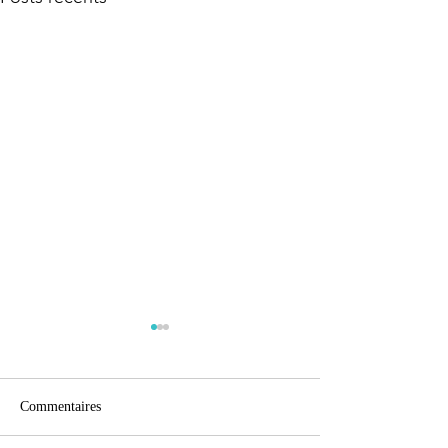
Commentaires