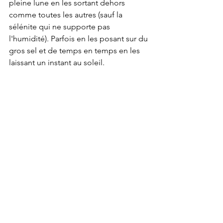
pleine lune en les sortant dehors 
comme toutes les autres (sauf la 
sélénite qui ne supporte pas 
l'humidité). Parfois en les posant sur du 
gros sel et de temps en temps en les 
laissant un instant au soleil.