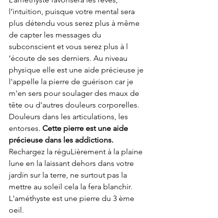
l’intuition, puisque votre mental sera 
plus détendu vous serez plus à même 
de capter les messages du 
subconscient et vous serez plus à l 
‘écoute de ses derniers. Au niveau 
physique elle est une aide précieuse je 
l'appelle la pierre de guérison car je 
m'en sers pour soulager des maux de 
tête ou d'autres douleurs corporelles. 
Douleurs dans les articulations, les 
entorses. 
Cette pierre est une aide 
précieuse dans les addictions.
Rechargez la réguLièrement à la plaine 
lune en la laissant dehors dans votre 
jardin sur la terre, ne surtout pas la 
mettre au soleil cela la fera blanchir.
L'améthyste est une pierre du 3 ème 
oeil.