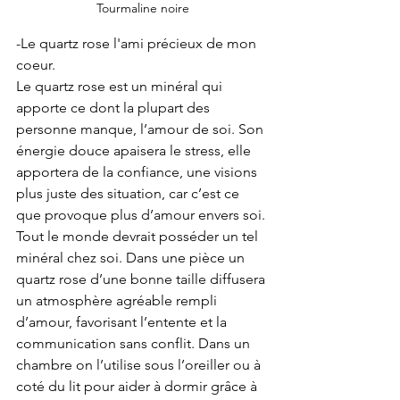
Tourmaline noire
-Le quartz rose l'ami précieux de mon 
coeur.
Le quartz rose est un minéral qui 
apporte ce dont la plupart des 
personne manque, l’amour de soi. Son 
énergie douce apaisera le stress, elle 
apportera de la confiance, une visions 
plus juste des situation, car c’est ce 
que provoque plus d’amour envers soi. 
Tout le monde devrait posséder un tel 
minéral chez soi. Dans une pièce un 
quartz rose d’une bonne taille diffusera 
un atmosphère agréable rempli 
d’amour, favorisant l’entente et la 
communication sans conflit. Dans un 
chambre on l’utilise sous l’oreiller ou à 
coté du lit pour aider à dormir grâce à 