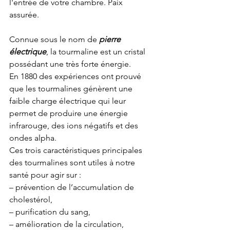
l'entrée de votre chambre. Paix 
assurée. 
Connue sous le nom de 
pierre 
électrique
, la tourmaline est un cristal 
possédant une très forte énergie.
En 1880 des expériences ont prouvé 
que les tourmalines génèrent une 
faible charge électrique qui leur 
permet de produire une énergie 
infrarouge, des ions négatifs et des 
ondes alpha.
Ces trois caractéristiques principales 
des tourmalines sont utiles à notre 
santé pour agir sur :
– prévention de l’accumulation de 
cholestérol,
– purification du sang,
– amélioration de la circulation,