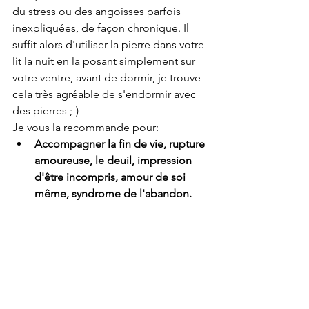
du stress ou des angoisses parfois 
inexpliquées, de façon chronique. Il 
suffit alors d'utiliser la pierre dans votre 
lit la nuit en la posant simplement sur 
votre ventre, avant de dormir, je trouve 
cela très agréable de s'endormir avec 
des pierres ;-)
Je vous la recommande pour:
Accompagner la fin de vie, rupture 
amoureuse, le deuil, impression 
d'être incompris, amour de soi 
même, syndrome de l'abandon.