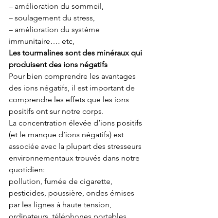
– amélioration du sommeil,
– soulagement du stress,
– amélioration du système 
immunitaire…. etc,
Les tourmalines sont des minéraux qui 
produisent des ions négatifs
Pour bien comprendre les avantages 
des ions négatifs, il est important de 
comprendre les effets que les ions 
positifs ont sur notre corps.
La concentration élevée d’ions positifs 
(et le manque d’ions négatifs) est 
associée avec la plupart des stresseurs 
environnementaux trouvés dans notre 
quotidien: 
pollution, fumée de cigarette, 
pesticides, poussière, ondes émises 
par les lignes à haute tension, 
ordinateurs, téléphones portables, 