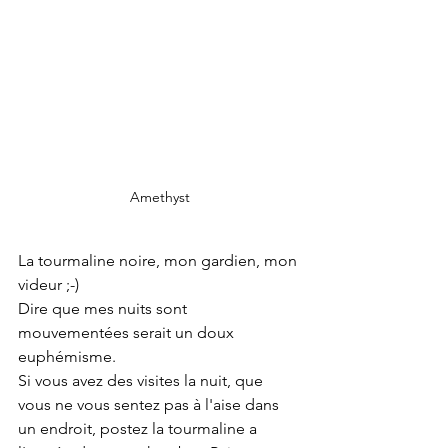
Amethyst
La tourmaline noire, mon gardien, mon 
videur ;-)
Dire que mes nuits sont 
mouvementées serait un doux 
euphémisme.
Si vous avez des visites la nuit, que 
vous ne vous sentez pas à l'aise dans 
un endroit, postez la tourmaline a 