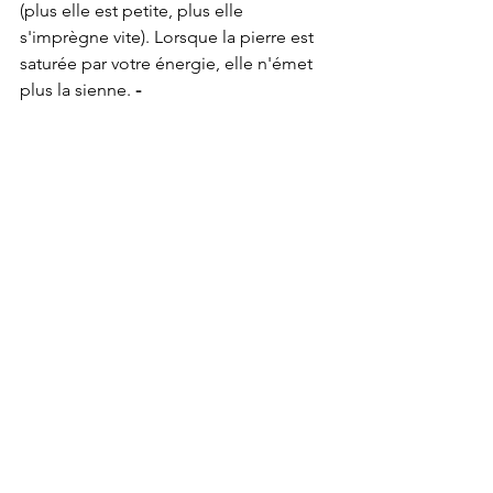
(plus elle est petite, plus elle 
s'imprègne vite). Lorsque la pierre est 
saturée par votre énergie, elle n'émet 
plus la sienne. 
-