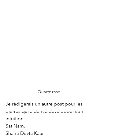
Quartz rose
Je rédigerais un autre post pour les 
pierres qui aident à developper son 
intuition.
Sat Nam.
Shanti Devta Kaur.