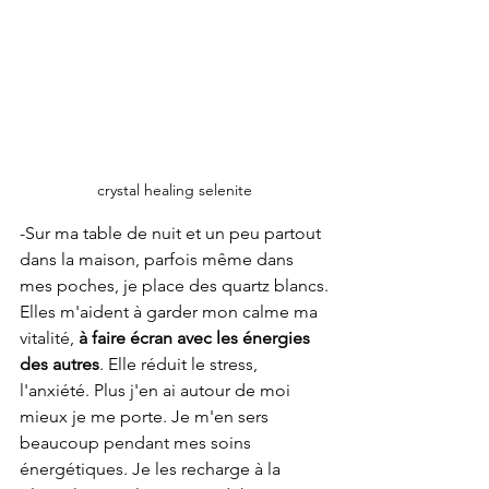
crystal healing selenite
-Sur ma table de nuit et un peu partout 
dans la maison, parfois même dans 
mes poches, je place des quartz blancs.
Elles m'aident à garder mon calme ma 
vitalité, 
à faire écran avec les énergies 
des autres
. Elle réduit le stress, 
l'anxiété. Plus j'en ai autour de moi 
mieux je me porte. Je m'en sers 
beaucoup pendant mes soins 
énergétiques. Je les recharge à la 