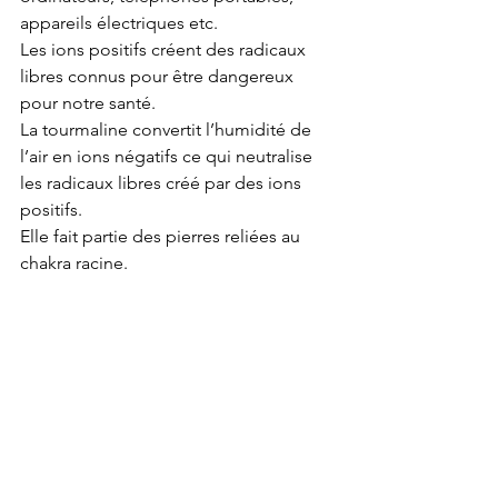
appareils électriques etc.
Les ions positifs créent des radicaux 
libres connus pour être dangereux 
pour notre santé.
La tourmaline convertit l’humidité de 
l’air en ions négatifs ce qui neutralise 
les radicaux libres créé par des ions 
positifs.
Elle fait partie des pierres reliées au 
chakra racine.