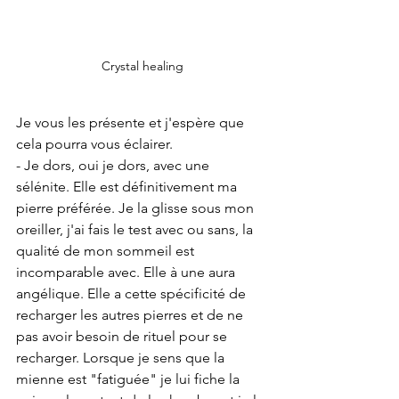
Crystal healing
Je vous les présente et j'espère que 
cela pourra vous éclairer.
- Je dors, oui je dors, avec une 
sélénite. Elle est définitivement ma 
pierre préférée. Je la glisse sous mon 
oreiller, j'ai fais le test avec ou sans, la 
qualité de mon sommeil est 
incomparable avec. Elle à une aura 
angélique. Elle a cette spécificité de 
recharger les autres pierres et de ne 
pas avoir besoin de rituel pour se 
recharger. Lorsque je sens que la 
mienne est "fatiguée" je lui fiche la 