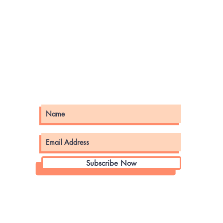
Subscribe Now