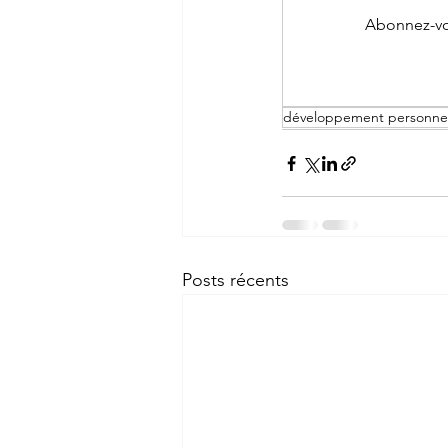
Abonnez-vou
développement personne
Posts récents