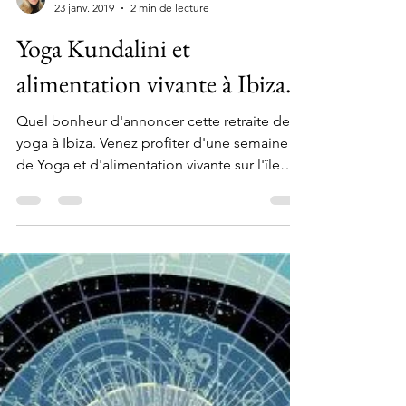
Catherine Berthomé
23 janv. 2019
2 min de lecture
Yoga Kundalini et
alimentation vivante à Ibiza.
Quel bonheur d'annoncer cette retraite de
yoga à Ibiza. Venez profiter d'une semaine
de Yoga et d'alimentation vivante sur l'île