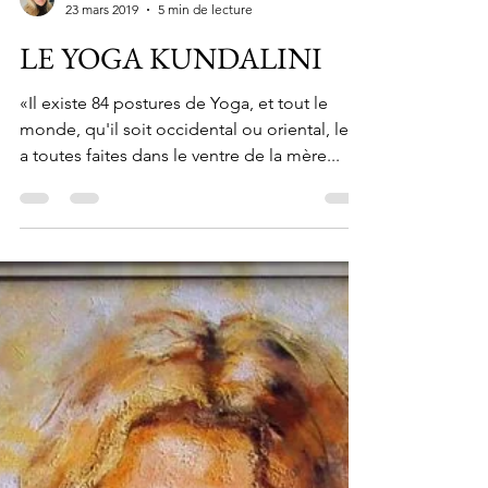
Catherine Berthomé
23 mars 2019
5 min de lecture
LE YOGA KUNDALINI
«Il existe 84 postures de Yoga, et tout le
monde, qu'il soit occidental ou oriental, les
a toutes faites dans le ventre de la mère...