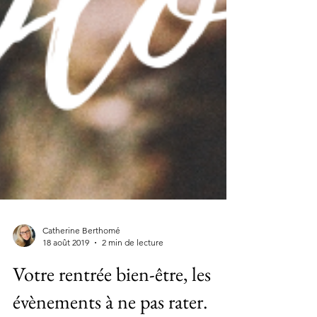
Catherine Berthomé
18 août 2019
2 min de lecture
Votre rentrée bien-être, les