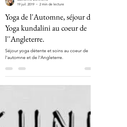
Catherine Berthomé
19 juil. 2019
2 min de lecture
Yoga de l'Automne, séjour de
Yoga kundalini au coeur de
l''Angleterre.
Séjour yoga détente et soins au coeur de
l'automne et de l'Angleterre.